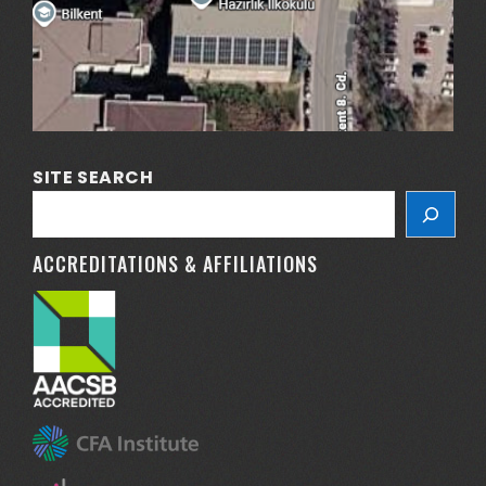
SITE SEARCH
ACCREDITATIONS & AFFILIATIONS