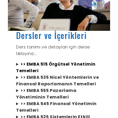
Dersler ve İçerikleri
Ders tanımı ve detayları için derse
tıklayınız…
>> EMBA 515 Örgütsel Yönetimin
Temelleri
>> EMBA 535 Nicel Yöntemlerin ve
Finansal Raporlamanın Temelleri
>> EMBA 555 Pazarlama
Yönetiminin Temelleri
>> EMBA 545 Finansal Yönetimin
Temelleri
>> EMBA 525 Sistemlerin Etkili