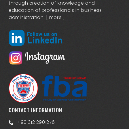
through creation of knowledge and
education of professionals in business
administration. [
more
]
CONTACT INFORMATION
+90 312 2901276